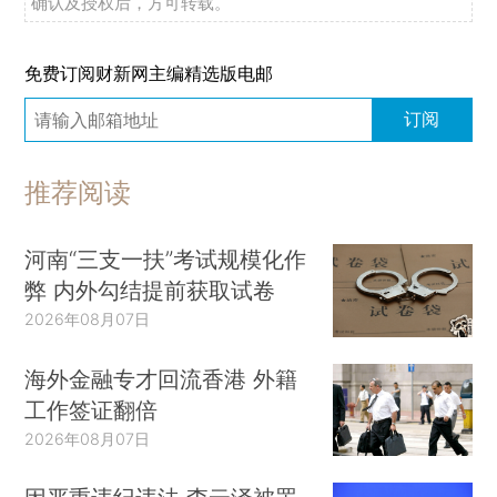
确认及授权后，方可转载。
免费订阅财新网主编精选版电邮
订阅
推荐阅读
河南“三支一扶”考试规模化作
弊 内外勾结提前获取试卷
2026年08月07日
海外金融专才回流香港 外籍
工作签证翻倍
2026年08月07日