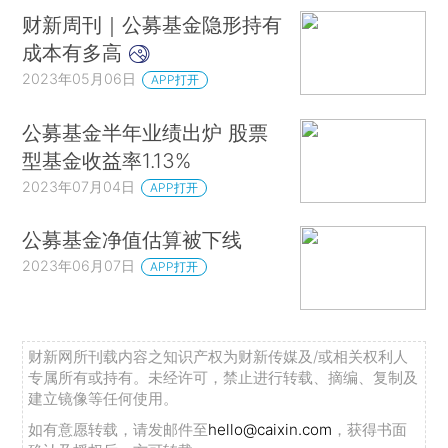
财新周刊｜公募基金隐形持有
成本有多高
2023年05月06日
APP打开
公募基金半年业绩出炉 股票
型基金收益率1.13%
2023年07月04日
APP打开
公募基金净值估算被下线
2023年06月07日
APP打开
财新网所刊载内容之知识产权为财新传媒及/或相关权利人
专属所有或持有。未经许可，禁止进行转载、摘编、复制及
建立镜像等任何使用。
如有意愿转载，请发邮件至
hello@caixin.com
，获得书面