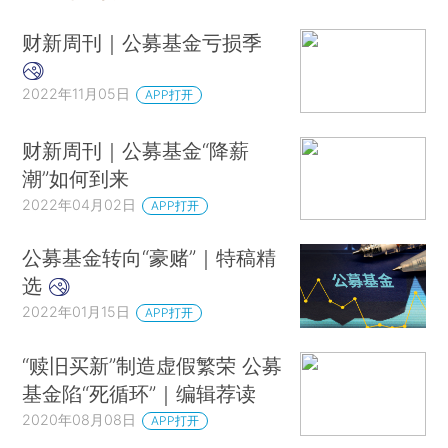
财新周刊｜公募基金亏损季
2022年11月05日
APP打开
财新周刊｜公募基金“降薪
潮”如何到来
2022年04月02日
APP打开
公募基金转向“豪赌”｜特稿精
选
2022年01月15日
APP打开
“赎旧买新”制造虚假繁荣 公募
基金陷“死循环”｜编辑荐读
2020年08月08日
APP打开