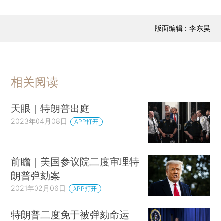
版面编辑：李东昊
相关阅读
天眼｜特朗普出庭
2023年04月08日
APP打开
前瞻｜美国参议院二度审理特
朗普弹劾案
2021年02月06日
APP打开
特朗普二度免于被弹劾命运