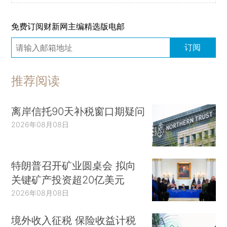
免费订阅财新网主编精选版电邮
订阅
推荐阅读
离岸信托90天补税窗口期疑问
2026年08月08日
特朗普召开矿业圆桌会 拟向
关键矿产投资超20亿美元
2026年08月08日
境外收入征税 保险收益计税