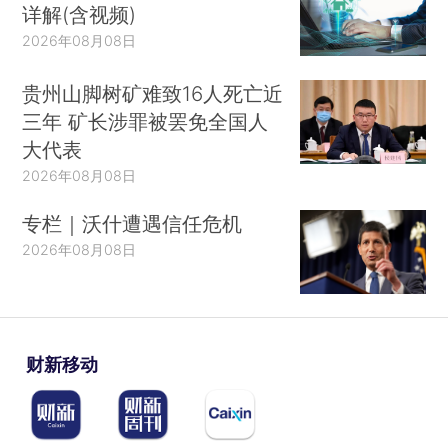
详解(含视频)
2026年08月08日
贵州山脚树矿难致16人死亡近
三年 矿长涉罪被罢免全国人
大代表
2026年08月08日
专栏｜沃什遭遇信任危机
2026年08月08日
财新移动