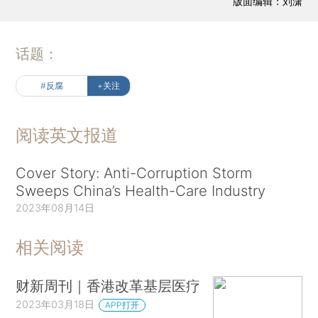
版面编辑：刘潇
话题：
#反腐
+关注
阅读英文报道
Cover Story: Anti-Corruption Storm
Sweeps China’s Health-Care Industry
2023年08月14日
相关阅读
财新周刊｜香港改革基层医疗
2023年03月18日
APP打开