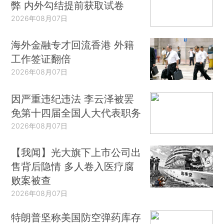
弊 内外勾结提前获取试卷
2026年08月07日
海外金融专才回流香港 外籍
工作签证翻倍
2026年08月07日
因严重违纪违法 李云泽被罢
免第十四届全国人大代表职务
2026年08月07日
【我闻】光大旗下上市公司出
售背后隐情 多人卷入医疗腐
败案被查
2026年08月07日
特朗普坚称美国防空弹药库存