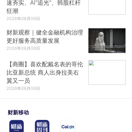
速夯实、AI“追光”、韩股杠杆
狂潮
2026年08月09日
财新观察｜健全金融机构治理
更好服务高质量发展
2026年08月09日
【商圈】喜欢配戴名表的哥伦
比亚新总统 商人出身拉美右
翼又一员
2026年08月09日
财新移动