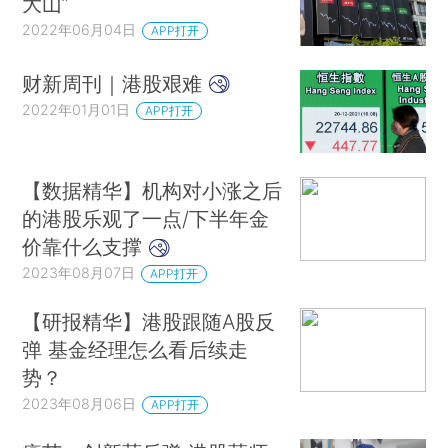
大山”
2022年06月04日
APP打开
财新周刊｜港股艰难
2022年01月01日
APP打开
【数据精华】机构对小涨之后
的港股乐观了一点/下半年金
价靠什么支撑
2023年08月07日
APP打开
【研报精华】港股跟随A股反
弹 基金经理怎么看后续走
势？
2023年08月06日
APP打开