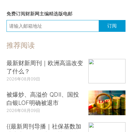
免费订阅财新网主编精选版电邮
订阅
推荐阅读
最新财新周刊｜欧洲高温改变
了什么？
2026年08月09日
被爆炒、高溢价 QDII、国投
白银LOF明确被退市
2026年08月09日
{{最新周刊导播｜社保基数加