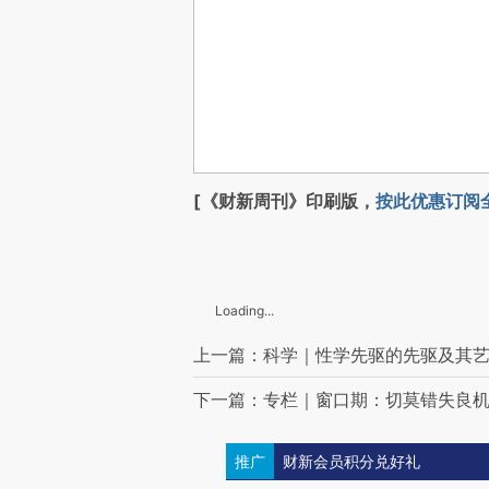
[《财新周刊》印刷版，
按此优惠订阅
Loading...
上一篇：科学｜性学先驱的先驱及其
下一篇：专栏｜窗口期：切莫错失良
推广
财新会员积分兑好礼