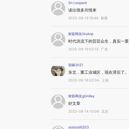
Sn Leopard
读出很多共情来
2023-08-19 16:49 · 新疆
财新网友lXsAnp
时代洪流下的芸芸众生，真实一栗
2023-08-19 02:13 · 广东
胡麻2021
东北，重工业城区，现在滞后了。
2023-08-16 02:34 · 上海
财新网友gGn9ey
好文章
2023-08-14 10:06 · 北京
ssslsssl6203