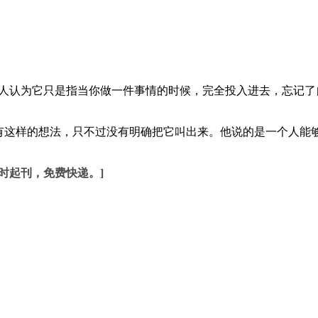
认为它只是指当你做一件事情的时候，完全投入进去，忘记了
这样的想法，只不过没有明确把它叫出来。他说的是一个人能够
时起刊，免费快递。]