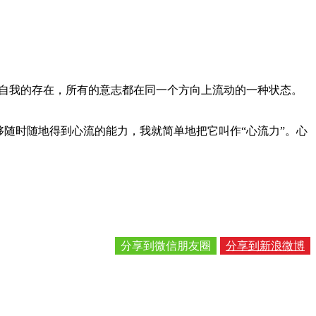
自我的存在，所有的意志都在同一个方向上流动的一种状态。
随时随地得到心流的能力，我就简单地把它叫作“心流力”。心
分享到微信朋友圈
分享到新浪微博