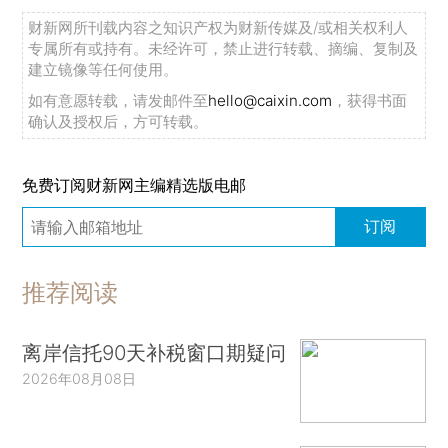
财新网所刊载内容之知识产权为财新传媒及/或相关权利人
专属所有或持有。未经许可，禁止进行转载、摘编、复制及
建立镜像等任何使用。
如有意愿转载，请发邮件至
hello@caixin.com
，获得书面
确认及授权后，方可转载。
免费订阅财新网主编精选版电邮
订阅
推荐阅读
离岸信托90天补税窗口期疑问
2026年08月08日