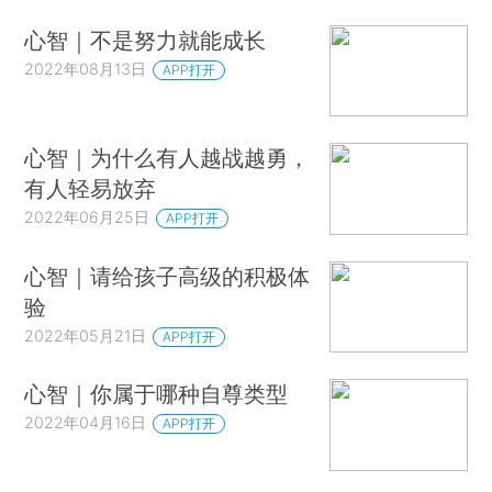
心智｜不是努力就能成长
2022年08月13日
APP打开
心智｜为什么有人越战越勇，
有人轻易放弃
2022年06月25日
APP打开
心智｜请给孩子高级的积极体
验
2022年05月21日
APP打开
心智｜你属于哪种自尊类型
2022年04月16日
APP打开