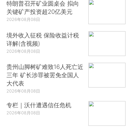
特朗普召开矿业圆桌会 拟向
关键矿产投资超20亿美元
2026年08月08日
境外收入征税 保险收益计税
详解(含视频)
2026年08月08日
贵州山脚树矿难致16人死亡近
三年 矿长涉罪被罢免全国人
大代表
2026年08月08日
专栏｜沃什遭遇信任危机
2026年08月08日