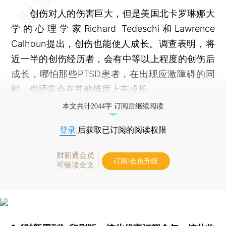
创伤对人的伤害巨大，但是美国北卡罗琳娜大
学的心理学家Richard Tedeschi和Lawrence
Calhoun提出，创伤也能使人成长。调查表明，将
近一半的创伤经历者，会有中等以上程度的创伤后
成长，哪怕那些PTSD患者，在出现应激障碍的同
时，也经常会在其他维度上有成长。
本文共计2044字 订阅后继续阅读
登录
后获取已订阅的阅读权限
财新通会员
订阅/会员升级
可畅读全文