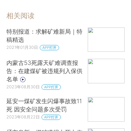
相关阅读
特别报道：求解矿难新局｜特
稿精选
2021年01月30日
APP打开
内蒙古53死露天矿难调查报
告：在建煤矿被违规列入保供
名单
2023年08月30日
APP打开
延安一煤矿发生闪爆事故致11
死 因安全问题多次受罚
2023年08月22日
APP打开