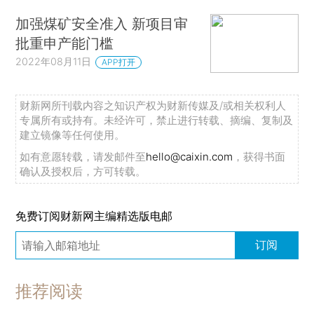
加强煤矿安全准入 新项目审
批重申产能门槛
2022年08月11日
APP打开
财新网所刊载内容之知识产权为财新传媒及/或相关权利人
专属所有或持有。未经许可，禁止进行转载、摘编、复制及
建立镜像等任何使用。
如有意愿转载，请发邮件至
hello@caixin.com
，获得书面
确认及授权后，方可转载。
免费订阅财新网主编精选版电邮
订阅
推荐阅读