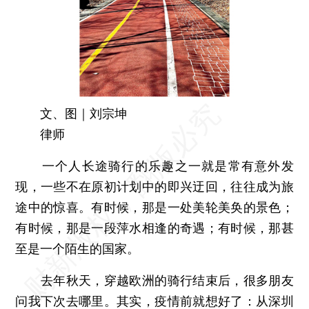
文、图｜刘宗坤
律师
一个人长途骑行的乐趣之一就是常有意外发
现，一些不在原初计划中的即兴迂回，往往成为旅
途中的惊喜。有时候，那是一处美轮美奂的景色；
有时候，那是一段萍水相逢的奇遇；有时候，那甚
至是一个陌生的国家。
去年秋天，穿越欧洲的骑行结束后，很多朋友
问我下次去哪里。其实，疫情前就想好了：从深圳