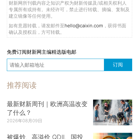
财新网所刊载内容之知识产权为财新传媒及/或相关权利人
专属所有或持有。未经许可，禁止进行转载、摘编、复制及
建立镜像等任何使用。
如有意愿转载，请发邮件至
hello@caixin.com
，获得书面
确认及授权后，方可转载。
免费订阅财新网主编精选版电邮
订阅
推荐阅读
最新财新周刊｜欧洲高温改变
了什么？
2026年08月09日
被爆炒、高溢价 QDII、国投