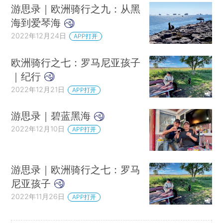
游思录｜欧洲骑行之九：从黑
海到爱琴海
2022年12月24日
APP打开
欧洲骑行之七：罗马尼亚孩子
｜纪行
2022年12月21日
APP打开
游思录｜碧蓝黑海
2022年12月10日
APP打开
游思录｜欧洲骑行之七：罗马
尼亚孩子
2022年11月26日
APP打开