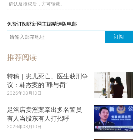
确认及授权后，方可转载。
免费订阅财新网主编精选版电邮
订阅
推荐阅读
特稿｜患儿死亡、医生获刑争
议：韩杰案的“罪与罚”
2026年08月10日
足浴店卖淫案牵出多名警员
有人当股东有人打招呼
2026年08月10日