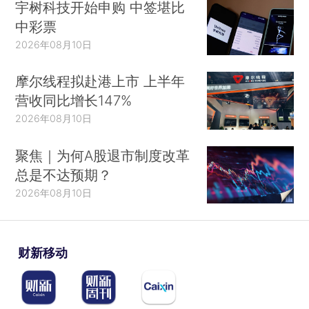
宇树科技开始申购 中签堪比
中彩票
2026年08月10日
摩尔线程拟赴港上市 上半年
营收同比增长147%
2026年08月10日
聚焦｜为何A股退市制度改革
总是不达预期？
2026年08月10日
财新移动