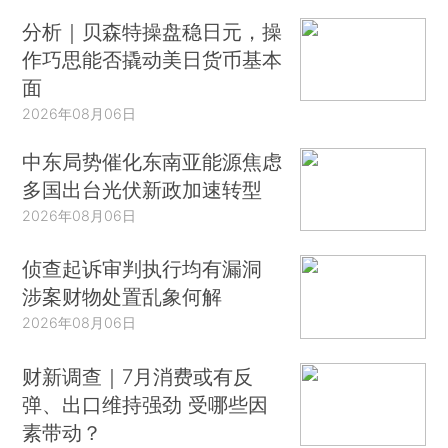
分析｜贝森特操盘稳日元，操
作巧思能否撬动美日货币基本
面
2026年08月06日
中东局势催化东南亚能源焦虑
多国出台光伏新政加速转型
2026年08月06日
侦查起诉审判执行均有漏洞
涉案财物处置乱象何解
2026年08月06日
财新调查｜7月消费或有反
弹、出口维持强劲 受哪些因
素带动？