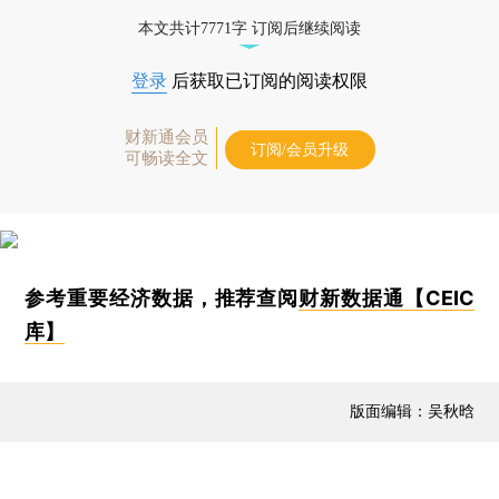
本文共计7771字 订阅后继续阅读
登录
后获取已订阅的阅读权限
财新通会员
订阅/会员升级
可畅读全文
参考重要经济数据，推荐查阅
财新数据通【CEIC
库】
版面编辑：吴秋晗