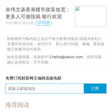
余伟文谈香港楼市政策放宽：
更多人可做按揭 银行欢迎
2023年07月24日
APP打开
财新网所刊载内容之知识产权为财新传媒及/或相关权利人
专属所有或持有。未经许可，禁止进行转载、摘编、复制及
建立镜像等任何使用。
如有意愿转载，请发邮件至
hello@caixin.com
，获得书面
确认及授权后，方可转载。
免费订阅财新网主编精选版电邮
订阅
推荐阅读