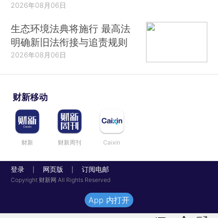
2026年08月06日
生态环境法典将施行 最高法
明确新旧法衔接与追责规则
2026年08月06日
财新移动
财新
财新周刊
Caixin
登录
网页版
订阅电邮
|
|
Copyright 财新网 All Rights Reserved
App 内打开