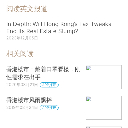
阅读英文报道
In Depth: Will Hong Kong’s Tax Tweaks
End Its Real Estate Slump?
2023年12月05日
相关阅读
香港楼市：戴着口罩看楼，刚
性需求在出手
2020年03月21日
APP打开
香港楼市风雨飘摇
2019年08月24日
APP打开