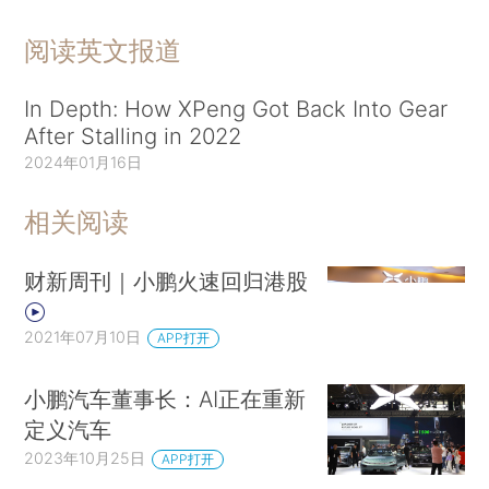
阅读英文报道
In Depth: How XPeng Got Back Into Gear
After Stalling in 2022
2024年01月16日
相关阅读
财新周刊｜小鹏火速回归港股
2021年07月10日
APP打开
小鹏汽车董事长：AI正在重新
定义汽车
2023年10月25日
APP打开