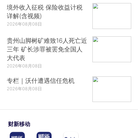
境外收入征税 保险收益计税
详解(含视频)
2026年08月08日
贵州山脚树矿难致16人死亡近
三年 矿长涉罪被罢免全国人
大代表
2026年08月08日
专栏｜沃什遭遇信任危机
2026年08月08日
财新移动