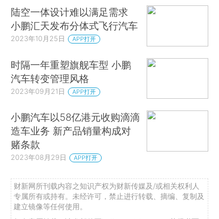
陆空一体设计难以满足需求
小鹏汇天发布分体式飞行汽车
2023年10月25日
APP打开
时隔一年重塑旗舰车型 小鹏
汽车转变管理风格
2023年09月21日
APP打开
小鹏汽车以58亿港元收购滴滴
造车业务 新产品销量构成对
赌条款
2023年08月29日
APP打开
财新网所刊载内容之知识产权为财新传媒及/或相关权利人
专属所有或持有。未经许可，禁止进行转载、摘编、复制及
建立镜像等任何使用。