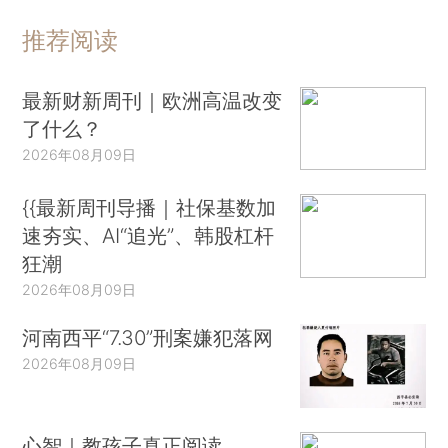
推荐阅读
最新财新周刊｜欧洲高温改变
了什么？
2026年08月09日
{{最新周刊导播｜社保基数加
速夯实、AI“追光”、韩股杠杆
狂潮
2026年08月09日
河南西平“7.30”刑案嫌犯落网
2026年08月09日
心智｜教孩子真正阅读