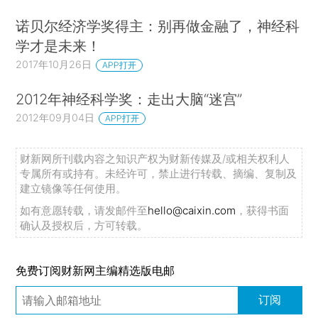
诺贝尔经济学奖得主：别再做金融了，神经科
学才是未来！
2017年10月26日
APP打开
2012年神经科学奖：走出大脑“迷宫”
2012年09月04日
APP打开
财新网所刊载内容之知识产权为财新传媒及/或相关权利人
专属所有或持有。未经许可，禁止进行转载、摘编、复制及
建立镜像等任何使用。
如有意愿转载，请发邮件至
hello@caixin.com
，获得书面
确认及授权后，方可转载。
免费订阅财新网主编精选版电邮
订阅