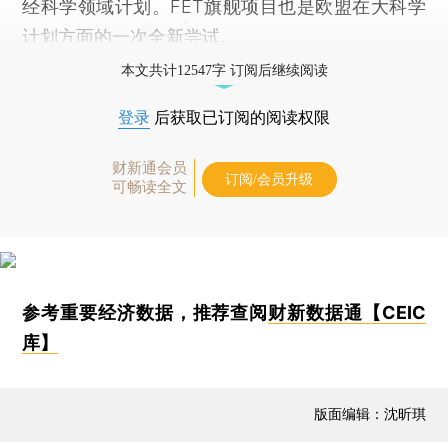
经科学领域计划。FET旗舰项目也是欧盟在大科学
计划方面的一次全新尝试。
本文共计12547字 订阅后继续阅读
登录
后获取已订阅的阅读权限
财新通会员
订阅/会员升级
可畅读全文
参考重要经济数据，推荐查阅
财新数据通【CEIC
库】
版面编辑：沈昕琪