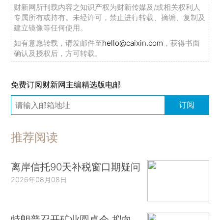
财新网所刊载内容之知识产权为财新传媒及/或相关权利人
专属所有或持有。未经许可，禁止进行转载、摘编、复制及
建立镜像等任何使用。
如有意愿转载，请发邮件至
hello@caixin.com
，获得书面
确认及授权后，方可转载。
免费订阅财新网主编精选版电邮
订阅
推荐阅读
离岸信托90天补税窗口期疑问
2026年08月08日
特朗普召开矿业圆桌会 拟向