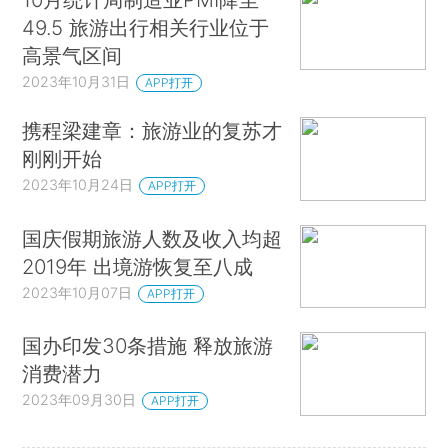
49.5 旅游出行相关行业位于
高景气区间
2023年10月31日
APP打开
携程梁建章：旅游业的复苏才
刚刚开始
2023年10月24日
APP打开
国庆假期旅游人数及收入均超
2019年 出境游恢复至八成
2023年10月07日
APP打开
国办印发30条措施 释放旅游
消费潜力
2023年09月30日
APP打开