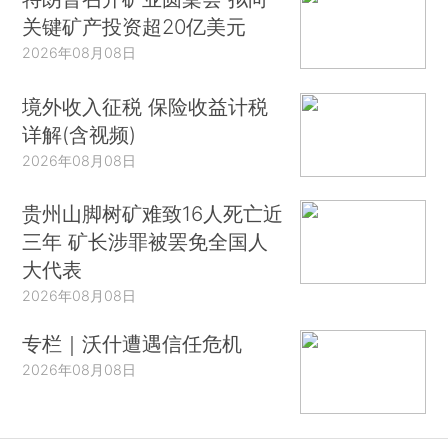
关键矿产投资超20亿美元
2026年08月08日
境外收入征税 保险收益计税
详解(含视频)
2026年08月08日
贵州山脚树矿难致16人死亡近
三年 矿长涉罪被罢免全国人
大代表
2026年08月08日
专栏｜沃什遭遇信任危机
2026年08月08日