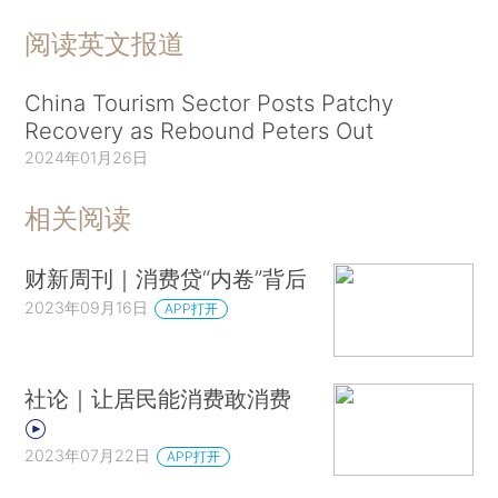
阅读英文报道
China Tourism Sector Posts Patchy
Recovery as Rebound Peters Out
2024年01月26日
相关阅读
财新周刊｜消费贷“内卷”背后
2023年09月16日
APP打开
社论｜让居民能消费敢消费
2023年07月22日
APP打开