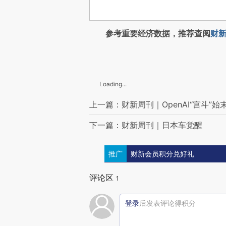
参考重要经济数据，推荐查阅
财新
Loading...
上一篇：财新周刊｜OpenAI“宫斗”始
下一篇：财新周刊｜日本车觉醒
推广
财新会员积分兑好礼
评论区
1
登录
后发表评论得积分