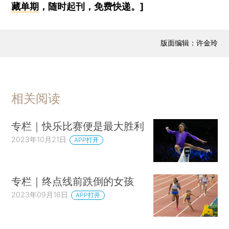
藏单期
，随时起刊，免费快递。]
版面编辑：许金玲
相关阅读
专栏｜快乐比赛便是最大胜利
2023年10月21日
APP打开
专栏｜终点线前跌倒的女孩
2023年09月16日
APP打开