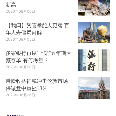
新高
2026年08月06日
【我闻】资管掌舵人更替 百
年人寿僵局何解
2026年08月05日
多家银行再度“上架”五年期大
额存单 有何考量？
2026年08月06日
港险收益征税冲击伦敦市场
保诚盘中重挫13%
2026年08月06日