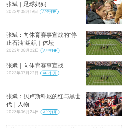
张斌｜足球妈妈
2023年08月19日
APP打开
张斌：向体育赛事宣战的“停
止石油”组织｜体坛
2023年08月02日
APP打开
张斌｜向体育赛事宣战
2023年07月22日
APP打开
张斌：贝卢斯科尼的红与黑世
代｜人物
2023年06月24日
APP打开