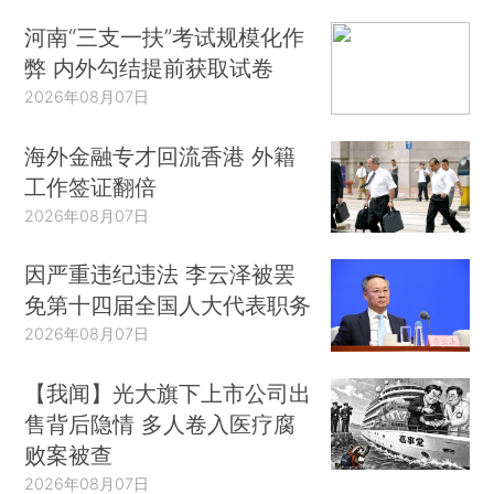
河南“三支一扶”考试规模化作
弊 内外勾结提前获取试卷
2026年08月07日
海外金融专才回流香港 外籍
工作签证翻倍
2026年08月07日
因严重违纪违法 李云泽被罢
免第十四届全国人大代表职务
2026年08月07日
【我闻】光大旗下上市公司出
售背后隐情 多人卷入医疗腐
败案被查
2026年08月07日