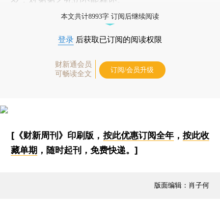
本文共计8993字 订阅后继续阅读
登录
后获取已订阅的阅读权限
财新通会员
订阅/会员升级
可畅读全文
[《财新周刊》印刷版，
按此优惠订阅全年
，
按此收
藏单期
，随时起刊，免费快递。]
版面编辑：肖子何