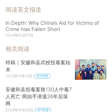
阅读英文报道
In Depth: Why China’s Aid for Victims of
Crime Has Fallen Short
2024年02月01日
相关阅读
特稿｜安徽和县武校投毒案始
末
2023年11月03日
APP打开
安徽和县投毒案致130人中毒7
人死亡 两凶手潜逃26年后落
网
2023年10月30日
APP打开