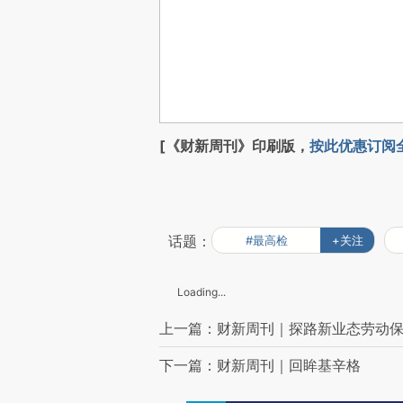
[《财新周刊》印刷版，
按此优惠订阅
话题：
#最高检
+关注
Loading...
上一篇：财新周刊｜探路新业态劳动
下一篇：财新周刊｜回眸基辛格