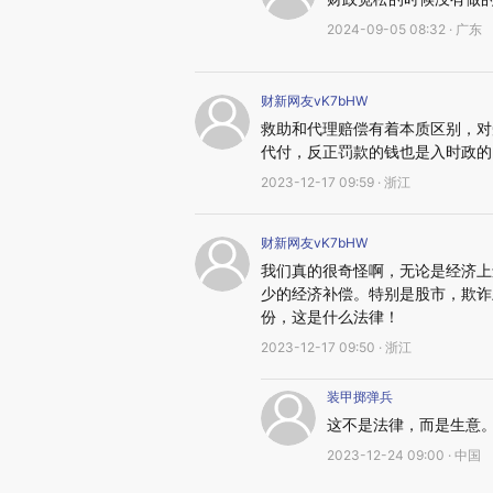
2024-09-05 08:32 · 广东
财新网友vK7bHW
救助和代理赔偿有着本质区别，对
代付，反正罚款的钱也是入时政的
2023-12-17 09:59 · 浙江
财新网友vK7bHW
我们真的很奇怪啊，无论是经济上
少的经济补偿。特别是股市，欺诈
份，这是什么法律！
2023-12-17 09:50 · 浙江
装甲掷弹兵
这不是法律，而是生意
2023-12-24 09:00 · 中国