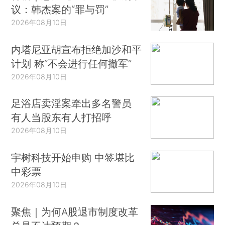
议：韩杰案的“罪与罚”
2026年08月10日
内塔尼亚胡宣布拒绝加沙和平
计划 称“不会进行任何撤军”
2026年08月10日
足浴店卖淫案牵出多名警员
有人当股东有人打招呼
2026年08月10日
宇树科技开始申购 中签堪比
中彩票
2026年08月10日
聚焦｜为何A股退市制度改革