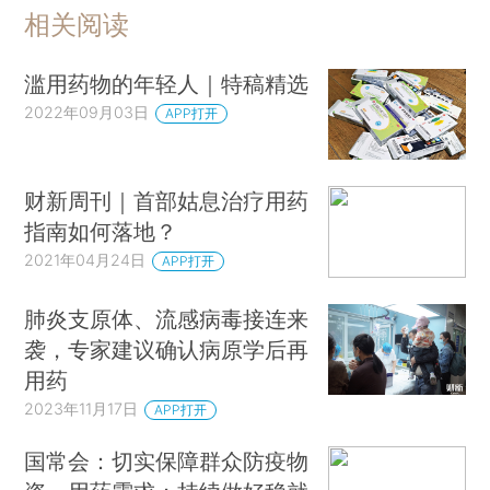
相关阅读
滥用药物的年轻人｜特稿精选
2022年09月03日
APP打开
财新周刊｜首部姑息治疗用药
指南如何落地？
2021年04月24日
APP打开
肺炎支原体、流感病毒接连来
袭，专家建议确认病原学后再
用药
2023年11月17日
APP打开
国常会：切实保障群众防疫物