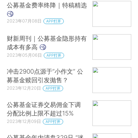
公募基金费率终降｜特稿精选
2023年07月08日
APP打开
财新周刊｜公募基金隐形持有
成本有多高
2023年05月06日
APP打开
冲击2900点源于“小作文” 公
募基金赎回引发抛售？
2023年12月20日
APP打开
公募基金证券交易佣金下调
分配比例上限不超过15%
2023年12月09日
APP打开
公募基金年内清盘329只 “迷