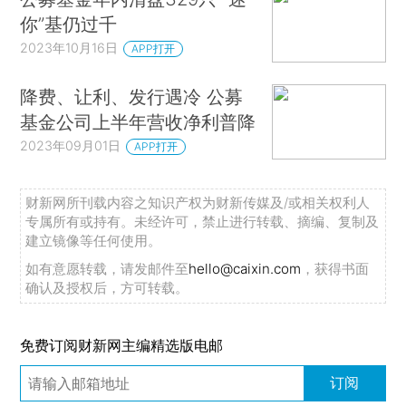
你”基仍过千
2023年10月16日
APP打开
降费、让利、发行遇冷 公募
基金公司上半年营收净利普降
2023年09月01日
APP打开
财新网所刊载内容之知识产权为财新传媒及/或相关权利人
专属所有或持有。未经许可，禁止进行转载、摘编、复制及
建立镜像等任何使用。
如有意愿转载，请发邮件至
hello@caixin.com
，获得书面
确认及授权后，方可转载。
免费订阅财新网主编精选版电邮
订阅