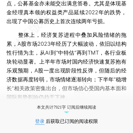
点，公募基金亦未能交出满意答卷。尤其是体现基
金经理真本领的权益类产品延续2022年的跌势，
出现了中国公募历史上首次连续两年亏损。
整体上，经济复苏进程中叠加风险情绪的拖
累，A股市场2023年经历了大幅波动，依旧以结构
性行情为主，从AI到“中特估”再到TMT，各行业板
块轮动显著。上半年市场对国内经济快速复苏抱有
乐观预期，A股一度出现阶段性反弹，但随后的经
济数据再度转弱，市场情绪逐渐转向；下半年“稳增
长”相关政策密集出台，但市场信心受国内基本面和
国际形势影响仍趋于下挫。
本文共计7921字 订阅后继续阅读
登录
后获取已订阅的阅读权限