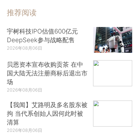
推荐阅读
宇树科技IPO估值600亿元
DeepSeek参与战略配售
2026年08月06日
贝恩资本宣布收购贡茶 在中
国大陆无法注册商标后退出市
场
2026年08月06日
【我闻】艾路明及多名股东被
拘 当代系创始人因何此时被
清算
2026年08月06日