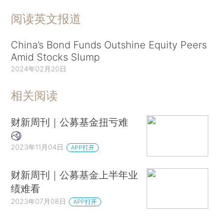
阅读英文报道
China’s Bond Funds Outshine Equity Peers
Amid Stocks Slump
2024年02月20日
相关阅读
财新周刊｜公募基金扭亏难
2023年11月04日
APP打开
财新周刊｜公募基金上半年业
绩难看
2023年07月08日
APP打开