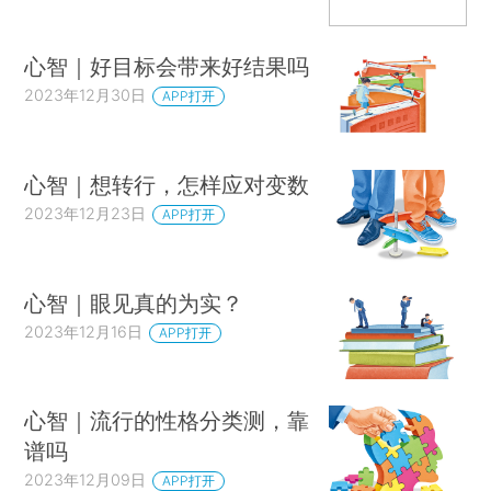
心智｜好目标会带来好结果吗
2023年12月30日
APP打开
心智｜想转行，怎样应对变数
2023年12月23日
APP打开
心智｜眼见真的为实？
2023年12月16日
APP打开
心智｜流行的性格分类测，靠
谱吗
2023年12月09日
APP打开