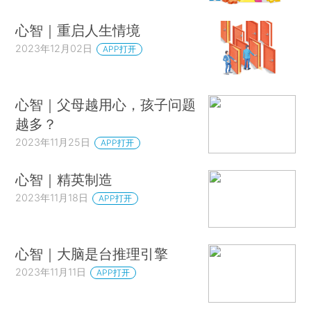
心智｜重启人生情境
2023年12月02日
APP打开
心智｜父母越用心，孩子问题
越多？
2023年11月25日
APP打开
心智｜精英制造
2023年11月18日
APP打开
心智｜大脑是台推理引擎
2023年11月11日
APP打开