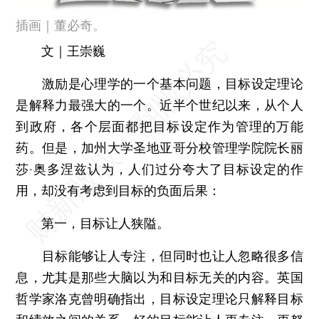
插画｜董必奇。
文｜王崇巍
激励是心理学的一个基本问题，目标设定理论
是解释力最强大的一个。近半个世纪以来，从个人
到政府，各个层面都把目标设定作为管理的万能
药。但是，加州大学圣地亚哥分校管理学院院长丽
莎·奥多涅兹认为，人们过分夸大了目标设定的作
用，却没有考虑到目标的负面后果：
第一，目标让人狭隘。
目标能够让人专注，但同时也让人忽略很多信
息，尤其是那些大脑以为和目标无关的内容。英国
哲学家洛克曾明确指出，目标设定理论只解释目标