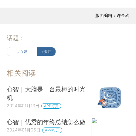
版面编辑：许金玲
话题：
#心智
+关注
相关阅读
心智｜大脑是一台最棒的时光
机
2024年01月13日
APP打开
心智｜优秀的年终总结怎么做
2024年01月06日
APP打开