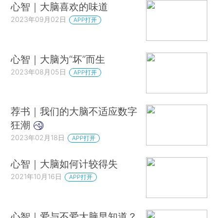
心智｜大脑喜欢的味道
2023年09月02日
APP打开
心智｜大脑为“坏”而生
2023年08月05日
APP打开
荐书｜我们的大脑不适应数字
狂潮
2023年02月18日
APP打开
心智｜大脑如何计较得失
2021年10月16日
APP打开
心智｜爱与不爱大脑早知道？