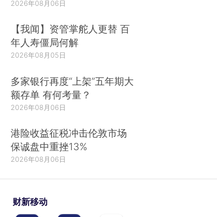
2026年08月06日
【我闻】资管掌舵人更替 百
年人寿僵局何解
2026年08月05日
多家银行再度“上架”五年期大
额存单 有何考量？
2026年08月06日
港险收益征税冲击伦敦市场
保诚盘中重挫13%
2026年08月06日
财新移动