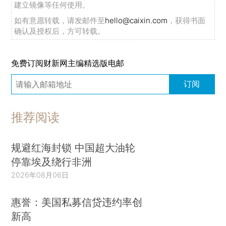
建立镜像等任何使用。
如有意愿转载，请发邮件至
hello@caixin.com
，获得书面
确认及授权后，方可转载。
免费订阅财新网主编精选版电邮
订阅
推荐阅读
规避红海封锁 中国超大油轮
停靠埃及绕行非洲
2026年08月06日
惠誉：美国私募信贷违约率创
新高