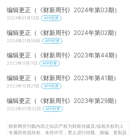
编辑更正（《财新周刊》2024年第03期）
2024年01月13日
APP打开
编辑更正（《财新周刊》2024年第02期）
2024年01月06日
APP打开
编辑更正（《财新周刊》2023年第44期）
2023年11月11日
APP打开
编辑更正（《财新周刊》2023年第41期）
2023年10月21日
APP打开
编辑更正（《财新周刊》2023年第29期）
2023年07月22日
APP打开
财新网所刊载内容之知识产权为财新传媒及/或相关权利人
专属所有或持有。未经许可，禁止进行转载、摘编、复制及