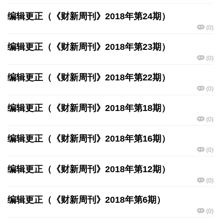
编辑更正（《财新周刊》2018年第24期）
(
0
)
编辑更正（《财新周刊》2018年第23期）
(
0
)
编辑更正（《财新周刊》2018年第22期）
(
0
)
编辑更正（《财新周刊》2018年第18期）
(
0
)
编辑更正（《财新周刊》2018年第16期）
(
0
)
编辑更正（《财新周刊》2018年第12期）
(
0
)
编辑更正（《财新周刊》2018年第6期）
(
0
)