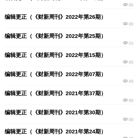
(
0
)
编辑更正（《财新周刊》2022年第26期）
(
0
)
编辑更正（《财新周刊》2022年第25期）
(
1
)
编辑更正（《财新周刊》2022年第15期）
(
0
)
编辑更正（《财新周刊》2022年第07期）
(
0
)
编辑更正（《财新周刊》2021年第37期）
(
0
)
编辑更正（《财新周刊》2021年第30期）
(
0
)
编辑更正（《财新周刊》2021年第24期）