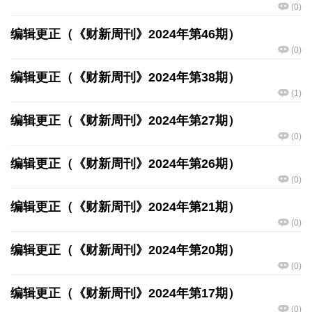
(
0
)
编辑更正（《财新周刊》2024年第46期）
(
0
)
编辑更正（《财新周刊》2024年第38期）
(
1
)
编辑更正（《财新周刊》2024年第27期）
(
0
)
编辑更正（《财新周刊》2024年第26期）
(
0
)
编辑更正（《财新周刊》2024年第21期）
(
0
)
编辑更正（《财新周刊》2024年第20期）
(
0
)
编辑更正（《财新周刊》2024年第17期）
(
0
)