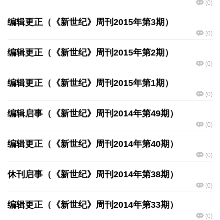
(
0
)
编辑更正（《新世纪》周刊2015年第3期）
(
0
)
编辑更正（《新世纪》周刊2015年第2期）
(
0
)
编辑更正（《新世纪》周刊2015年第1期）
(
0
)
编辑启事（《新世纪》周刊2014年第49期）
(
0
)
编辑更正（《新世纪》周刊2014年第40期）
(
0
)
休刊启事（《新世纪》周刊2014年第38期）
(
0
)
编辑更正（《新世纪》周刊2014年第33期）
(
0
)