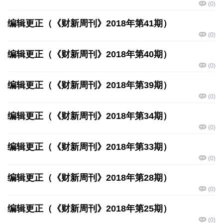
(
0
)
编辑更正（《财新周刊》2018年第41期）
(
0
)
编辑更正（《财新周刊》2018年第40期）
(
0
)
编辑更正（《财新周刊》2018年第39期）
(
0
)
编辑更正（《财新周刊》2018年第34期）
(
0
)
编辑更正（《财新周刊》2018年第33期）
(
0
)
编辑更正（《财新周刊》2018年第28期）
(
0
)
编辑更正（《财新周刊》2018年第25期）
(
0
)