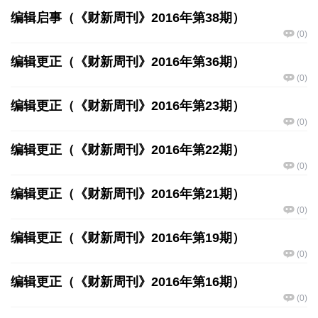
编辑启事（《财新周刊》2016年第38期）
(
0
)
编辑更正（《财新周刊》2016年第36期）
(
0
)
编辑更正（《财新周刊》2016年第23期）
(
0
)
编辑更正（《财新周刊》2016年第22期）
(
0
)
编辑更正（《财新周刊》2016年第21期）
(
0
)
编辑更正（《财新周刊》2016年第19期）
(
0
)
编辑更正（《财新周刊》2016年第16期）
(
0
)