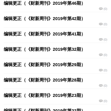
编辑更正（《财新周刊》2019年第46期）
(
0
)
编辑更正（《财新周刊》2019年第42期）
(
0
)
编辑更正（《财新周刊》2019年第41期）
(
0
)
编辑更正（《财新周刊》2019年第32期）
(
0
)
编辑更正（《财新周刊》2019年第29期）
(
0
)
编辑更正（《财新周刊》2019年第28期）
(
0
)
编辑更正（《财新周刊》2019年第23期）
(
0
)
编辑更正（《财新周刊》2019年第22期）