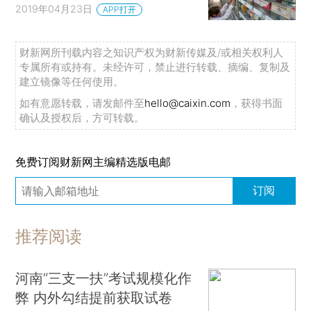
2019年04月23日
APP打开
财新网所刊载内容之知识产权为财新传媒及/或相关权利人
专属所有或持有。未经许可，禁止进行转载、摘编、复制及
建立镜像等任何使用。
如有意愿转载，请发邮件至
hello@caixin.com
，获得书面
确认及授权后，方可转载。
免费订阅财新网主编精选版电邮
订阅
推荐阅读
河南“三支一扶”考试规模化作
弊 内外勾结提前获取试卷