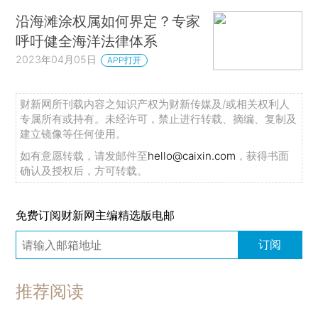
沿海滩涂权属如何界定？专家
呼吁健全海洋法律体系
2023年04月05日
APP打开
财新网所刊载内容之知识产权为财新传媒及/或相关权利人
专属所有或持有。未经许可，禁止进行转载、摘编、复制及
建立镜像等任何使用。
如有意愿转载，请发邮件至
hello@caixin.com
，获得书面
确认及授权后，方可转载。
免费订阅财新网主编精选版电邮
订阅
推荐阅读