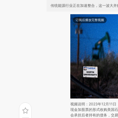
传统能源行业正在加速整合，这一波大并
订阅后播放完整视频
视频说明：2023年12月11日，西
现金加股票的形式收购美国石油
会承担后者持有的债务，交易