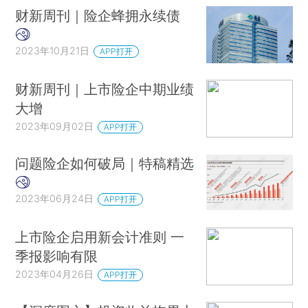
财新周刊｜险企蜂拥永续债
2023年10月21日
APP打开
财新周刊｜上市险企中期业绩
大增
2023年09月02日
APP打开
问题险企如何破局｜特稿精选
2023年06月24日
APP打开
上市险企启用新会计准则 一
季报影响有限
2023年04月26日
APP打开