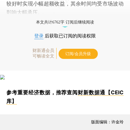
较好时实现小幅超额收益，其余时间均受市场波动
影响大幅承压。
本文共计6762字 订阅后继续阅读
登录
后获取已订阅的阅读权限
财新通会员
订阅/会员升级
可畅读全文
参考重要经济数据，推荐查阅
财新数据通【CEIC
库】
版面编辑：许金玲