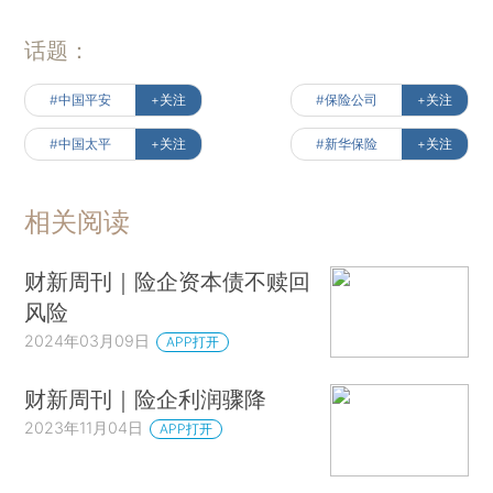
话题：
#中国平安
+关注
#保险公司
+关注
#中国太平
+关注
#新华保险
+关注
相关阅读
财新周刊｜险企资本债不赎回
风险
2024年03月09日
APP打开
财新周刊｜险企利润骤降
2023年11月04日
APP打开