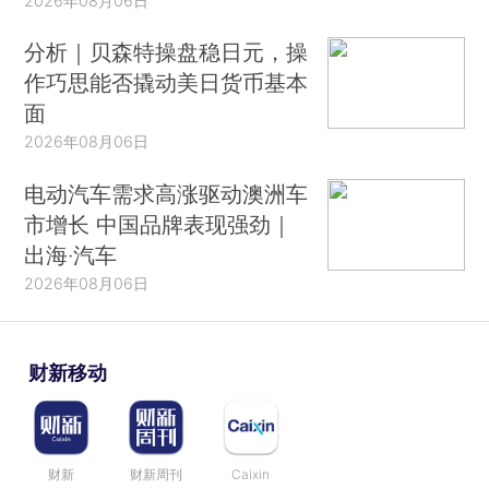
2026年08月06日
分析｜贝森特操盘稳日元，操
作巧思能否撬动美日货币基本
面
2026年08月06日
电动汽车需求高涨驱动澳洲车
市增长 中国品牌表现强劲｜
出海·汽车
2026年08月06日
财新移动
财新
财新周刊
Caixin