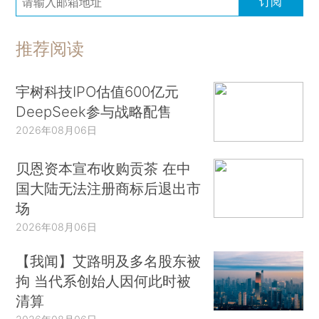
订阅
推荐阅读
宇树科技IPO估值600亿元
DeepSeek参与战略配售
2026年08月06日
贝恩资本宣布收购贡茶 在中
国大陆无法注册商标后退出市
场
2026年08月06日
【我闻】艾路明及多名股东被
拘 当代系创始人因何此时被
清算