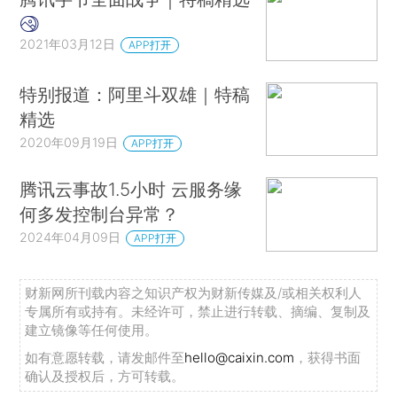
2021年03月12日
APP打开
特别报道：阿里斗双雄｜特稿
精选
2020年09月19日
APP打开
腾讯云事故1.5小时 云服务缘
何多发控制台异常？
2024年04月09日
APP打开
财新网所刊载内容之知识产权为财新传媒及/或相关权利人
专属所有或持有。未经许可，禁止进行转载、摘编、复制及
建立镜像等任何使用。
如有意愿转载，请发邮件至
hello@caixin.com
，获得书面
确认及授权后，方可转载。