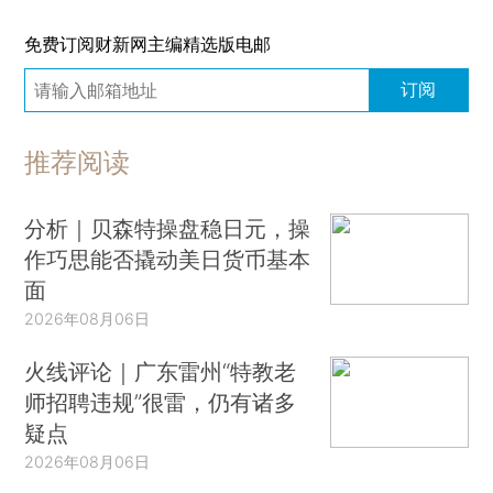
免费订阅财新网主编精选版电邮
订阅
推荐阅读
分析｜贝森特操盘稳日元，操
作巧思能否撬动美日货币基本
面
2026年08月06日
火线评论｜广东雷州“特教老
师招聘违规”很雷，仍有诸多
疑点
2026年08月06日