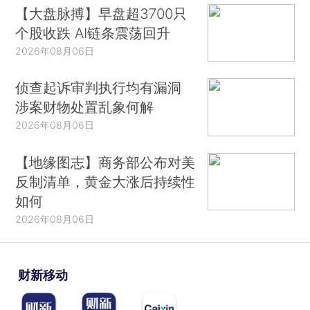
【大盘脉搏】早盘超3700只
个股收跌 AI链条震荡回升
2026年08月06日
侦查起诉审判执行均有漏洞
涉案财物处置乱象何解
2026年08月06日
【地缘图志】商务部公布对美
反制清单，黄金大涨后持续性
如何
2026年08月06日
财新移动