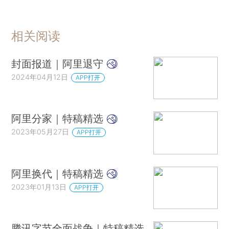
相关阅读
封面报道｜阿里退守
2024年04月12日
APP打开
阿里分家｜特稿精选
2023年05月27日
APP打开
阿里换代｜特稿精选
2023年01月13日
APP打开
腾讯字节全面战争｜特稿精选