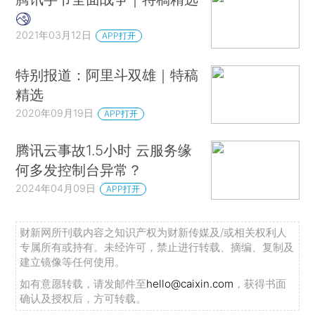
2021年03月12日
APP打开
特别报道：阿里斗双雄｜特稿
精选
2020年09月19日
APP打开
腾讯云事故1.5小时 云服务缘
何多发控制台异常？
2024年04月09日
APP打开
财新网所刊载内容之知识产权为财新传媒及/或相关权利人
专属所有或持有。未经许可，禁止进行转载、摘编、复制及
建立镜像等任何使用。
如有意愿转载，请发邮件至
hello@caixin.com
，获得书面
确认及授权后，方可转载。