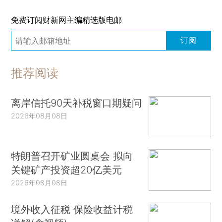
免费订阅财新网主编精选版电邮
订阅
推荐阅读
离岸信托90天补税窗口期疑问
2026年08月08日
特朗普召开矿业圆桌会 拟向
关键矿产投资超20亿美元
2026年08月08日
境外收入征税 保险收益计税