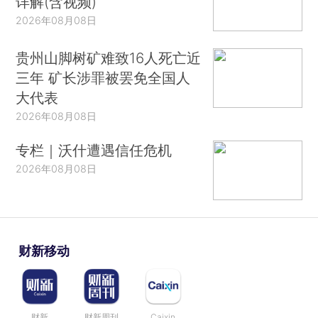
详解(含视频)
2026年08月08日
贵州山脚树矿难致16人死亡近
三年 矿长涉罪被罢免全国人
大代表
2026年08月08日
专栏｜沃什遭遇信任危机
2026年08月08日
财新移动
财新
财新周刊
Caixin