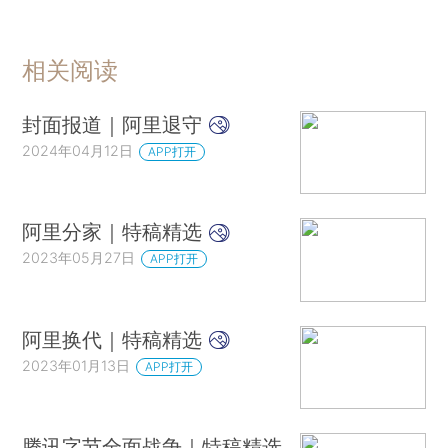
相关阅读
封面报道｜阿里退守
2024年04月12日
APP打开
阿里分家｜特稿精选
2023年05月27日
APP打开
阿里换代｜特稿精选
2023年01月13日
APP打开
腾讯字节全面战争｜特稿精选