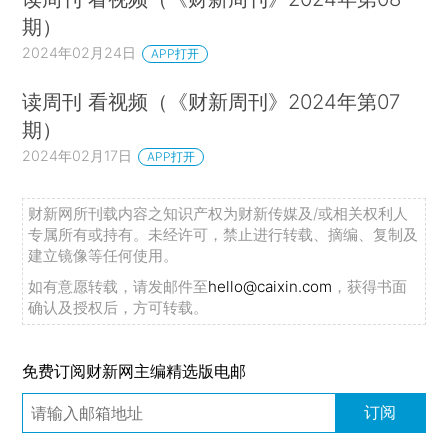
期）
2024年02月24日
APP打开
读周刊 看视频（《财新周刊》2024年第07
期）
2024年02月17日
APP打开
财新网所刊载内容之知识产权为财新传媒及/或相关权利人
专属所有或持有。未经许可，禁止进行转载、摘编、复制及
建立镜像等任何使用。
如有意愿转载，请发邮件至
hello@caixin.com
，获得书面
确认及授权后，方可转载。
免费订阅财新网主编精选版电邮
订阅