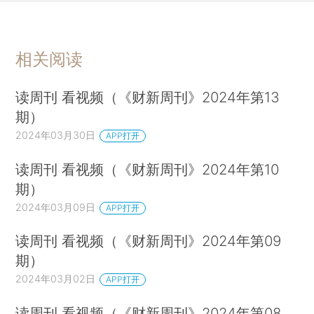
相关阅读
读周刊 看视频（《财新周刊》2024年第13
期）
2024年03月30日
APP打开
读周刊 看视频（《财新周刊》2024年第10
期）
2024年03月09日
APP打开
读周刊 看视频（《财新周刊》2024年第09
期）
2024年03月02日
APP打开
读周刊 看视频（《财新周刊》2024年第08