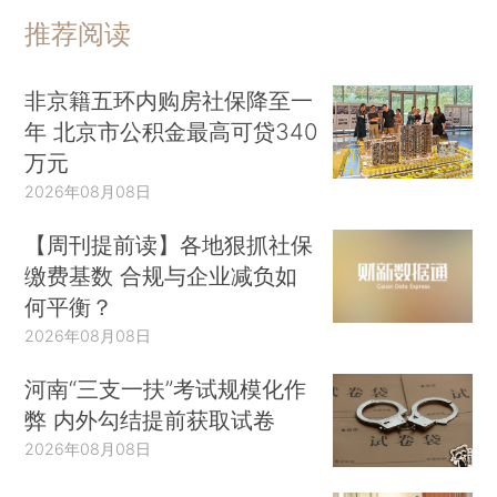
推荐阅读
非京籍五环内购房社保降至一
年 北京市公积金最高可贷340
万元
2026年08月08日
【周刊提前读】各地狠抓社保
缴费基数 合规与企业减负如
何平衡？
2026年08月08日
河南“三支一扶”考试规模化作
弊 内外勾结提前获取试卷
2026年08月08日