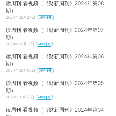
读周刊 看视频（《财新周刊》2024年第08
期）
2024年02月24日
APP打开
读周刊 看视频（《财新周刊》2024年第07
期）
2024年02月17日
APP打开
读周刊 看视频（《财新周刊》2024年第06
期）
2024年02月03日
APP打开
读周刊 看视频（《财新周刊》2024年第05
期）
2024年01月27日
APP打开
读周刊 看视频（《财新周刊》2024年第04