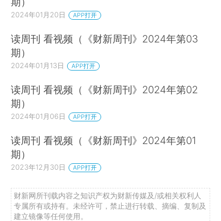
期）
2024年01月20日
APP打开
读周刊 看视频（《财新周刊》2024年第03
期）
2024年01月13日
APP打开
读周刊 看视频（《财新周刊》2024年第02
期）
2024年01月06日
APP打开
读周刊 看视频（《财新周刊》2024年第01
期）
2023年12月30日
APP打开
财新网所刊载内容之知识产权为财新传媒及/或相关权利人
专属所有或持有。未经许可，禁止进行转载、摘编、复制及
建立镜像等任何使用。