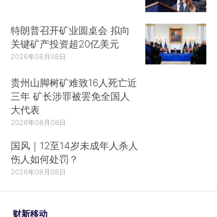
特朗普召开矿业圆桌会 拟向
关键矿产投资超20亿美元
2026年08月08日
贵州山脚树矿难致16人死亡近
三年 矿长涉罪被罢免全国人
大代表
2026年08月08日
国风｜12至14岁未成年人杀人
伤人如何处罚？
2026年08月08日
财新移动