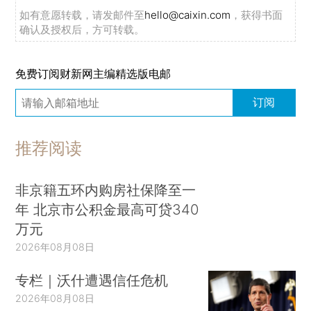
如有意愿转载，请发邮件至
hello@caixin.com
，获得书面
确认及授权后，方可转载。
免费订阅财新网主编精选版电邮
订阅
推荐阅读
非京籍五环内购房社保降至一
年 北京市公积金最高可贷340
万元
2026年08月08日
专栏｜沃什遭遇信任危机
2026年08月08日