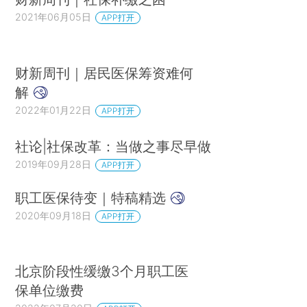
2021年06月05日
APP打开
财新周刊｜居民医保筹资难何
解
2022年01月22日
APP打开
社论|社保改革：当做之事尽早做
2019年09月28日
APP打开
职工医保待变｜特稿精选
2020年09月18日
APP打开
北京阶段性缓缴3个月职工医
保单位缴费