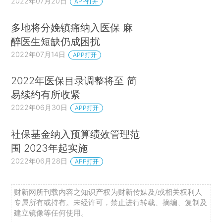
2022年07月20日
APP打开
多地将分娩镇痛纳入医保 麻
醉医生短缺仍成困扰
2022年07月14日
APP打开
2022年医保目录调整将至 简
易续约有所收紧
2022年06月30日
APP打开
社保基金纳入预算绩效管理范
围 2023年起实施
2022年06月28日
APP打开
财新网所刊载内容之知识产权为财新传媒及/或相关权利人
专属所有或持有。未经许可，禁止进行转载、摘编、复制及
建立镜像等任何使用。