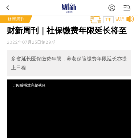
财新周刊
试听
T中
财新周刊｜社保缴费年限延长将至
2022年07月25日第29期
多省延长医保缴费年限，养老保险缴费年限延长亦提
上日程
订阅后播放完整视频