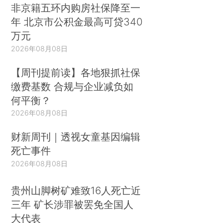
非京籍五环内购房社保降至一
年 北京市公积金最高可贷340
万元
2026年08月08日
【周刊提前读】各地狠抓社保
缴费基数 合规与企业减负如
何平衡？
2026年08月08日
财新周刊｜透视女童基因编辑
死亡事件
2026年08月08日
贵州山脚树矿难致16人死亡近
三年 矿长涉罪被罢免全国人
大代表