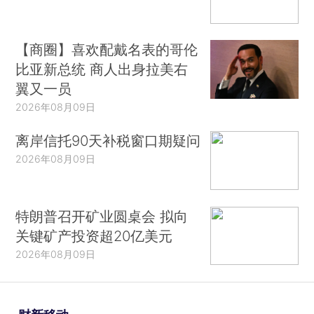
【商圈】喜欢配戴名表的哥伦
比亚新总统 商人出身拉美右
翼又一员
2026年08月09日
离岸信托90天补税窗口期疑问
2026年08月09日
特朗普召开矿业圆桌会 拟向
关键矿产投资超20亿美元
2026年08月09日