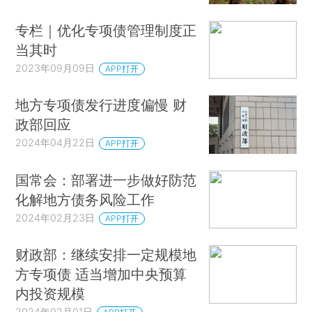
专栏｜优化专项债管理制度正
当其时
2023年09月09日
APP打开
地方专项债发行进度偏慢 财
政部回应
2024年04月22日
APP打开
国常会：部署进一步做好防范
化解地方债务风险工作
2024年02月23日
APP打开
财政部：继续安排一定规模地
方专项债 适当增加中央预算
内投资规模
2024年02月01日