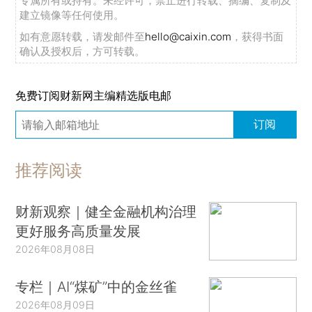
专属所有或持有。未经许可，禁止进行转载、摘编、复制及
建立镜像等任何使用。
如有意愿转载，请发邮件至
hello@caixin.com
，获得书面
确认及授权后，方可转载。
免费订阅财新网主编精选版电邮
订阅
推荐阅读
财新观察｜健全金融机构治理
更好服务高质量发展
2026年08月08日
专栏｜AI“煤矿”中的金丝雀
2026年08月09日