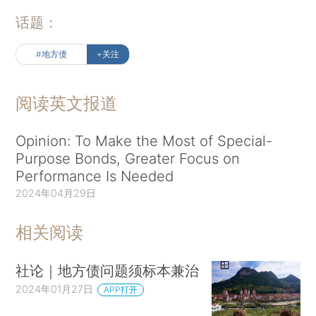
话题：
#地方债
+关注
阅读英文报道
Opinion: To Make the Most of Special-
Purpose Bonds, Greater Focus on
Performance Is Needed
2024年04月29日
相关阅读
社论｜地方债问题须标本兼治
2024年01月27日
APP打开