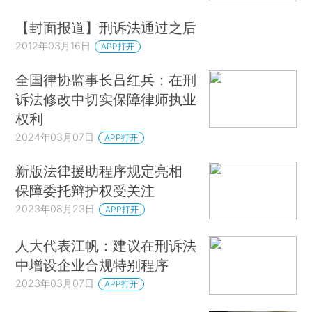
【封面报道】刑诉法通过之后
2012年03月16日
APP打开
全国律协监事长吕红兵：在刑
诉法修改中切实保障律师执业
权利
2024年03月07日
APP打开
新版法律援助程序规定亮相
保障委托辩护权受关注
2023年08月23日
APP打开
人大代表江帆：建议在刑诉法
中增设企业合规特别程序
2023年03月07日
APP打开