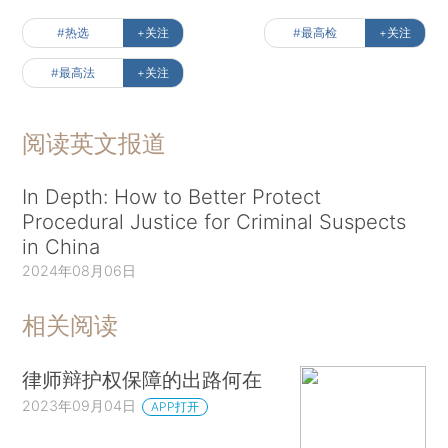
#热选
+关注
#最高检
+关注
#最高法
+关注
阅读英文报道
In Depth: How to Better Protect
Procedural Justice for Criminal Suspects
in China
2024年08月06日
相关阅读
律师辩护权保障的出路何在
2023年09月04日
APP打开