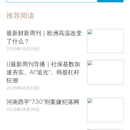
推荐阅读
最新财新周刊｜欧洲高温改变
了什么？
2026年08月09日
{{最新周刊导播｜社保基数加
速夯实、AI“追光”、韩股杠杆
狂潮
2026年08月09日
河南西平“7.30”刑案嫌犯落网
2026年08月09日