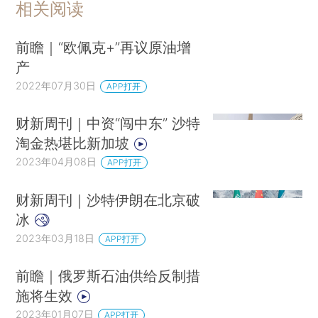
相关阅读
前瞻｜“欧佩克+”再议原油增
产
2022年07月30日
APP打开
财新周刊｜中资“闯中东” 沙特
淘金热堪比新加坡
2023年04月08日
APP打开
财新周刊｜沙特伊朗在北京破
冰
2023年03月18日
APP打开
前瞻｜俄罗斯石油供给反制措
施将生效
2023年01月07日
APP打开