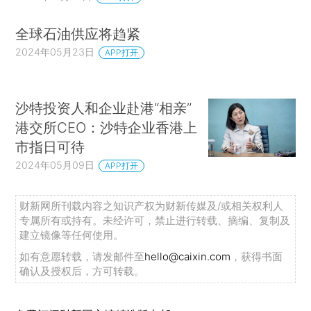
全球石油供应将趋紧
2024年05月23日
APP打开
沙特投资人和企业赴港“相亲”
港交所CEO：沙特企业香港上
市指日可待
2024年05月09日
APP打开
财新网所刊载内容之知识产权为财新传媒及/或相关权利人
专属所有或持有。未经许可，禁止进行转载、摘编、复制及
建立镜像等任何使用。
如有意愿转载，请发邮件至
hello@caixin.com
，获得书面
确认及授权后，方可转载。