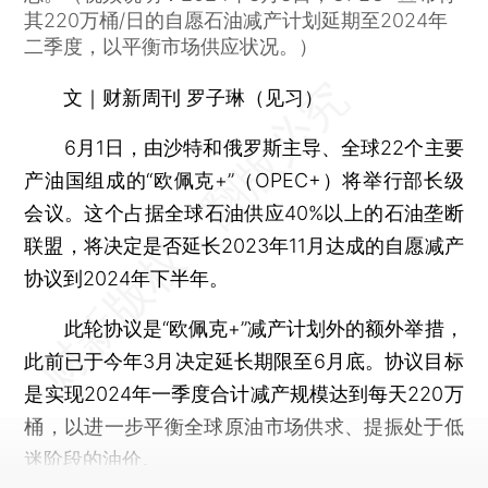
其220万桶/日的自愿石油减产计划延期至2024年
二季度，以平衡市场供应状况。）
文｜财新周刊 罗子琳（见习）
6月1日，由沙特和俄罗斯主导、全球22个主要
产油国组成的“欧佩克+”（OPEC+）将举行部长级
会议。这个占据全球石油供应40%以上的石油垄断
联盟，将决定是否延长2023年11月达成的自愿减产
协议到2024年下半年。
此轮协议是“欧佩克+”减产计划外的额外举措，
此前已于今年3月决定延长期限至6月底。协议目标
是实现2024年一季度合计减产规模达到每天220万
桶，以进一步平衡全球原油市场供求、提振处于低
迷阶段的油价。