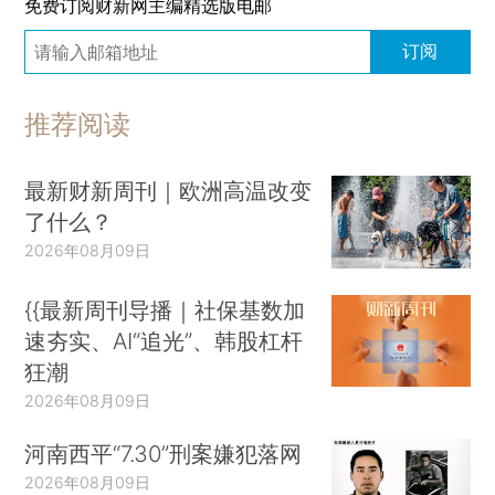
免费订阅财新网主编精选版电邮
订阅
推荐阅读
最新财新周刊｜欧洲高温改变
了什么？
2026年08月09日
{{最新周刊导播｜社保基数加
速夯实、AI“追光”、韩股杠杆
狂潮
2026年08月09日
河南西平“7.30”刑案嫌犯落网
2026年08月09日