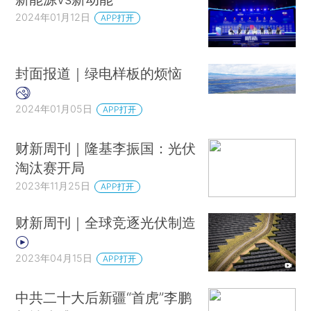
2024年01月12日
APP打开
封面报道｜绿电样板的烦恼
2024年01月05日
APP打开
财新周刊｜隆基李振国：光伏
淘汰赛开局
2023年11月25日
APP打开
财新周刊｜全球竞逐光伏制造
2023年04月15日
APP打开
中共二十大后新疆“首虎”李鹏