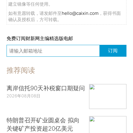
建立镜像等任何使用。
如有意愿转载，请发邮件至
hello@caixin.com
，获得书面
确认及授权后，方可转载。
免费订阅财新网主编精选版电邮
订阅
推荐阅读
离岸信托90天补税窗口期疑问
2026年08月08日
特朗普召开矿业圆桌会 拟向
关键矿产投资超20亿美元