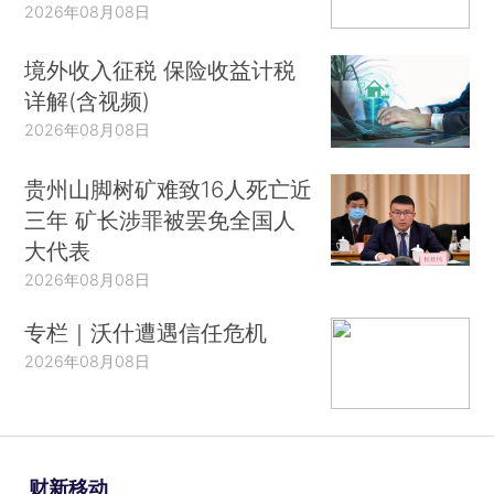
2026年08月08日
境外收入征税 保险收益计税
详解(含视频)
2026年08月08日
贵州山脚树矿难致16人死亡近
三年 矿长涉罪被罢免全国人
大代表
2026年08月08日
专栏｜沃什遭遇信任危机
2026年08月08日
财新移动