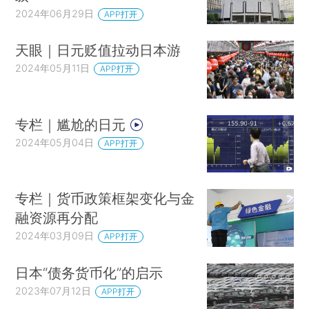
2024年06月29日
APP打开
天眼｜日元贬值拉动日本游
2024年05月11日
APP打开
专栏｜尴尬的日元
2024年05月04日
APP打开
专栏｜货币政策框架变化与金
融资源再分配
2024年03月09日
APP打开
日本“债务货币化”的启示
2023年07月12日
APP打开