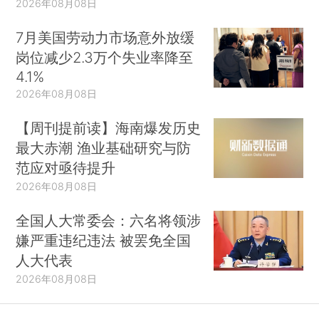
2026年08月08日
7月美国劳动力市场意外放缓
岗位减少2.3万个失业率降至
4.1%
2026年08月08日
【周刊提前读】海南爆发历史
最大赤潮 渔业基础研究与防
范应对亟待提升
2026年08月08日
全国人大常委会：六名将领涉
嫌严重违纪违法 被罢免全国
人大代表
2026年08月08日