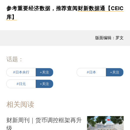
参考重要经济数据，推荐查阅
财新数据通【CEIC
库】
版面编辑：罗文
话题：
#日本央行
+关注
#日本
+关注
#日元
+关注
相关阅读
财新周刊｜货币调控框架再升
级