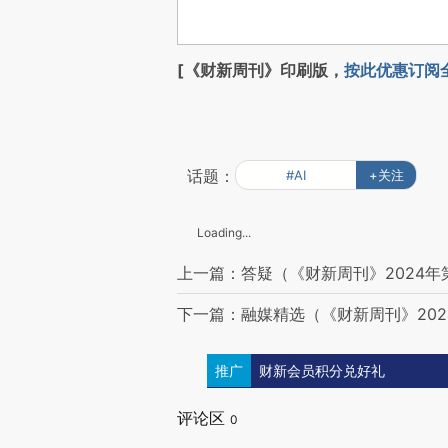
[《财新周刊》印刷版，
按此优惠订阅
话题：
#AI
+关注
Loading...
上一篇：答疑（《财新周刊》2024年
下一篇：融媒精选（《财新周刊》202
推广
财新会员积分兑好礼
评论区
0