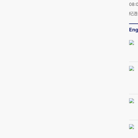
08:
纪违
Eng