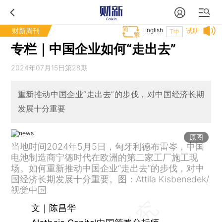
财新周刊
English
试听
T中
专栏｜中国企业如何“走出去”
2024年07月15日第28期
重新推动中国企业“走出去”的步伐，对中国经济长期
发展十分重要
原图
当地时间2024年5月5日，匈牙利德布雷岑，中国
电池制造商宁德时代在欧洲的第二家工厂施工现
场。如何重新推动中国企业“走出去”的步伐，对中
国经济长期发展十分重要。图：Attila Kisbenedek/
视觉中国
文｜陈昌华