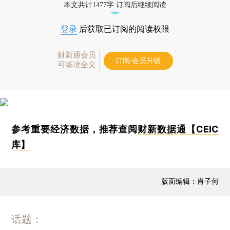
本文共计1477字 订阅后继续阅读
登录
后获取已订阅的阅读权限
财新通会员
订阅/会员升级
可畅读全文
参考重要经济数据，推荐查阅
财新数据通【CEIC
库】
版面编辑：肖子何
话题：