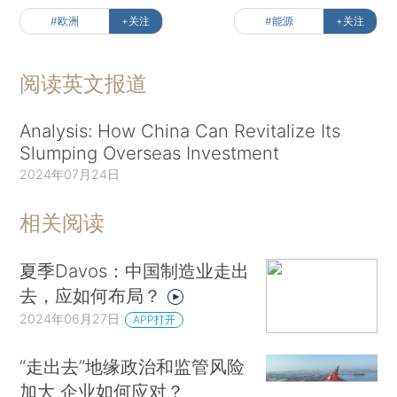
#欧洲
+关注
#能源
+关注
阅读英文报道
Analysis: How China Can Revitalize Its
Slumping Overseas Investment
2024年07月24日
相关阅读
夏季Davos：中国制造业走出
去，应如何布局？
2024年06月27日
APP打开
“走出去”地缘政治和监管风险
加大 企业如何应对？