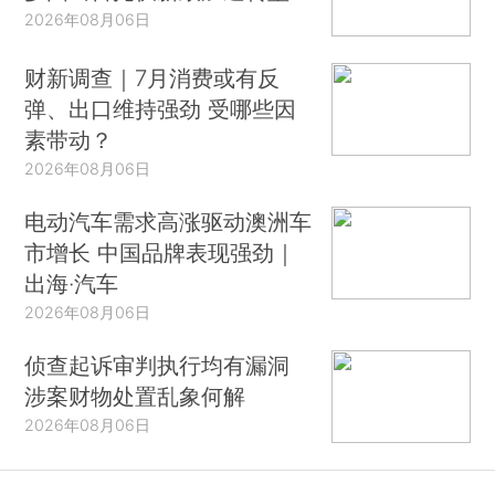
2026年08月06日
财新调查｜7月消费或有反
弹、出口维持强劲 受哪些因
素带动？
2026年08月06日
电动汽车需求高涨驱动澳洲车
市增长 中国品牌表现强劲｜
出海·汽车
2026年08月06日
侦查起诉审判执行均有漏洞
涉案财物处置乱象何解
2026年08月06日