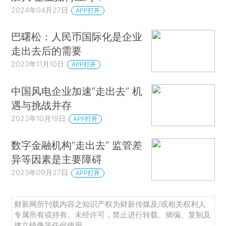
2024年04月27日
APP打开
巴曙松：人民币国际化是企业
走出去后的需要
2023年11月10日
APP打开
中国风电企业加速“走出去” 机
遇与挑战并存
2023年10月19日
APP打开
数字金融机构“走出去” 监管差
异等因素是主要障碍
2023年09月27日
APP打开
财新网所刊载内容之知识产权为财新传媒及/或相关权利人
专属所有或持有。未经许可，禁止进行转载、摘编、复制及
建立镜像等任何使用。