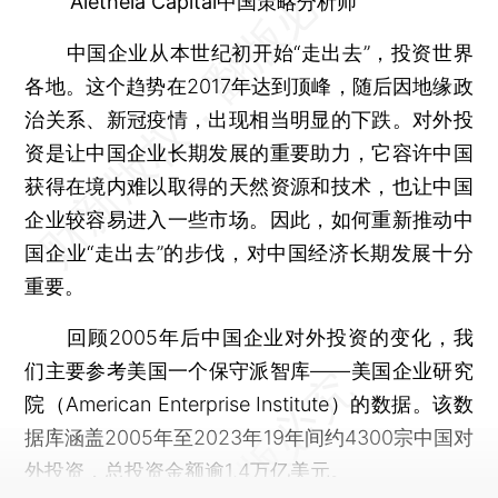
Aletheia Capital中国策略分析师
中国企业从本世纪初开始“走出去”，投资世界
各地。这个趋势在2017年达到顶峰，随后因地缘政
治关系、新冠疫情，出现相当明显的下跌。对外投
资是让中国企业长期发展的重要助力，它容许中国
获得在境内难以取得的天然资源和技术，也让中国
企业较容易进入一些市场。因此，如何重新推动中
国企业“走出去”的步伐，对中国经济长期发展十分
重要。
回顾2005年后中国企业对外投资的变化，我
们主要参考美国一个保守派智库——美国企业研究
院（American Enterprise Institute）的数据。该数
据库涵盖2005年至2023年19年间约4300宗中国对
外投资，总投资金额逾1.4万亿美元。