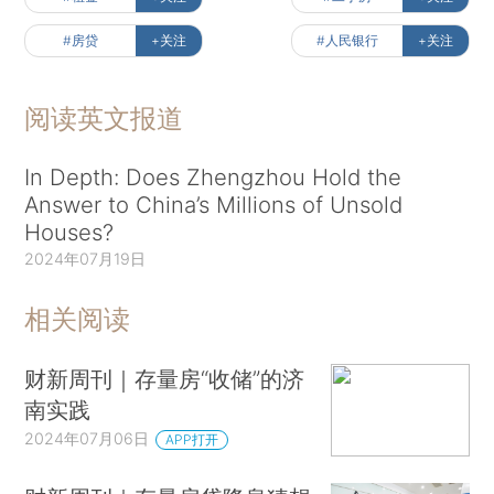
#房贷
+关注
#人民银行
+关注
阅读英文报道
In Depth: Does Zhengzhou Hold the
Answer to China’s Millions of Unsold
Houses?
2024年07月19日
相关阅读
财新周刊｜存量房“收储”的济
南实践
2024年07月06日
APP打开