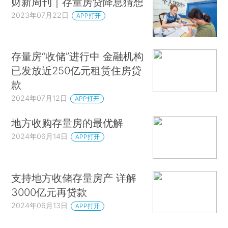
财新周刊｜存量房贷降息猜想
2023年07月22日
APP打开
存量房“收储”进行中 金融机构
已发放近250亿元租赁住房贷
款
2024年07月12日
APP打开
地方收购存量房的最优解
2024年06月14日
APP打开
支持地方收储存量房产 详解
3000亿元再贷款
2024年06月13日
APP打开