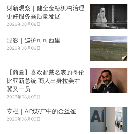
财新观察｜健全金融机构治理
更好服务高质量发展
2026年08月08日
显影｜巡护可可西里
2026年08月09日
【商圈】喜欢配戴名表的哥伦
比亚新总统 商人出身拉美右
翼又一员
2026年08月09日
专栏｜AI“煤矿”中的金丝雀
2026年08月09日