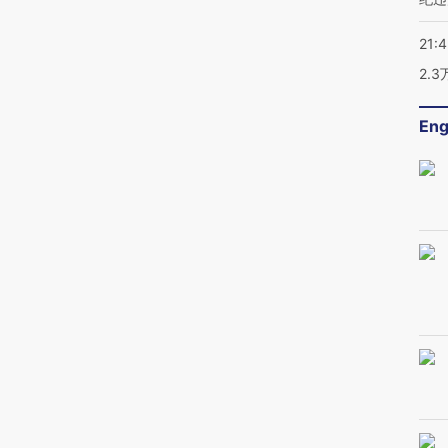
21:
2.
Eng