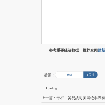
参考重要经济数据，推荐查阅
财新
话题：
#AI
+关注
Loading...
上一篇：专栏｜贸易战对美国绝非没