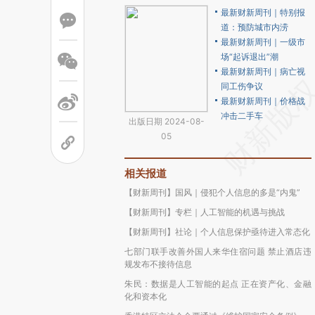
最新财新周刊｜特别报
道：预防城市内涝
最新财新周刊｜一级市
场“起诉退出”潮
最新财新周刊｜病亡视
同工伤争议
最新财新周刊｜价格战
冲击二手车
出版日期 2024-08-
05
相关报道
【财新周刊】国风｜侵犯个人信息的多是“内鬼”
【财新周刊】专栏｜人工智能的机遇与挑战
【财新周刊】社论｜个人信息保护亟待进入常态化
七部门联手改善外国人来华住宿问题 禁止酒店违
规发布不接待信息
朱民：数据是人工智能的起点 正在资产化、金融
化和资本化