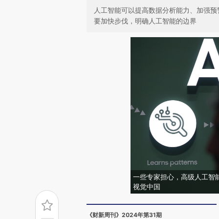
人工智能可以提高数据分析能力、加强预
要加快步伐，明确人工智能的边界
一些专家担心，高级人工智
视觉中国
《财新周刊》2024年第31期