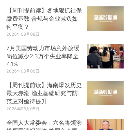
【周刊提前读】各地狠抓社保
缴费基数 合规与企业减负如
何平衡？
2026年08月08日
7月美国劳动力市场意外放缓
岗位减少2.3万个失业率降至
4.1%
2026年08月08日
【周刊提前读】海南爆发历史
最大赤潮 渔业基础研究与防
范应对亟待提升
2026年08月08日
全国人大常委会：六名将领涉