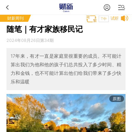
财新周刊
试听
T中
随笔｜有才家族移民记
2024年08月26日第34期
17年来，有才一直是家庭里很重要的成员。不可能计
算出我们为他和他的孩子们总共投入了多少时间、精
力和金钱，也不可能计算出他们给我们带来了多少快
乐和温暖
原图