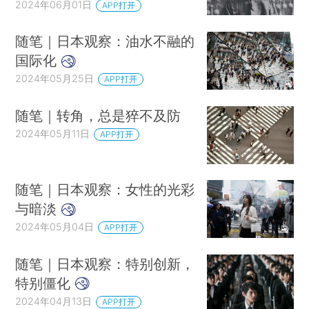
2024年06月01日
APP打开
随笔｜日本观察：油水不融的
国际化
2024年05月25日
APP打开
随笔｜转角，总是猝不及防
2024年05月11日
APP打开
随笔｜日本观察：女性的光彩
与暗淡
2024年05月04日
APP打开
随笔｜日本观察：特别创新，
特别僵化
2024年04月13日
APP打开