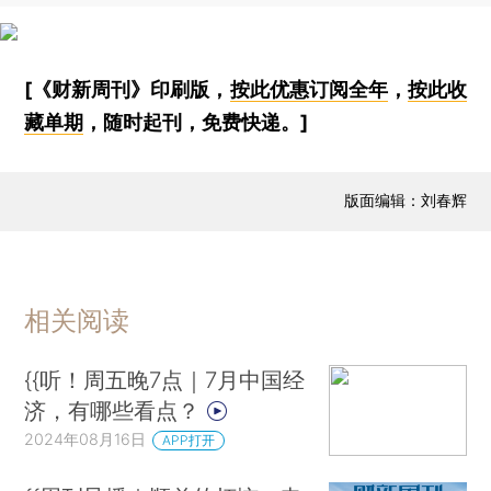
[《财新周刊》印刷版，
按此优惠订阅全年
，
按此收
藏单期
，随时起刊，免费快递。]
版面编辑：刘春辉
相关阅读
{{听！周五晚7点｜7月中国经
济，有哪些看点？
2024年08月16日
APP打开