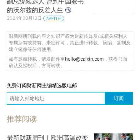
副总统候选人 曾到中国教书
的沃尔兹的反差人生
2024年08月13日
APP打开
财新网所刊载内容之知识产权为财新传媒及/或相关权利人
专属所有或持有。未经许可，禁止进行转载、摘编、复制及
建立镜像等任何使用。
如有意愿转载，请发邮件至
hello@caixin.com
，获得书面
确认及授权后，方可转载。
免费订阅财新网主编精选版电邮
订阅
推荐阅读
最新财新周刊｜欧洲高温改变