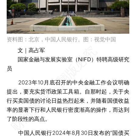
资料图：北京，中国人民银行。图：视觉中国
文｜高占军
国家金融与发展实验室（NIFD）特聘高级研究
员
2023年10月底召开的中央金融工作会议明确
提出，要充实货币政策工具箱。自那时起，关于央
行买卖国债的讨论日益热烈起来，并随着国债收益
率的显著下行和人民银行密度渐高的操作，而达到
了阶段性的高点。
中国人民银行2024年8月30日发布的“国债买