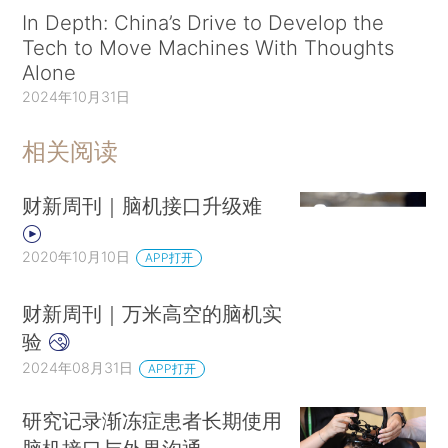
In Depth: China’s Drive to Develop the
Tech to Move Machines With Thoughts
Alone
2024年10月31日
相关阅读
财新周刊｜脑机接口升级难
2020年10月10日
APP打开
财新周刊｜万米高空的脑机实
验
2024年08月31日
APP打开
研究记录渐冻症患者长期使用