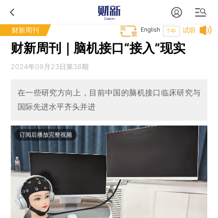
财新周刊
English
试听
T中
财新周刊｜脑机接口“接入”现实
2024年09月23日第38期
在一些研究方向上，目前中国的脑机接口临床研究与
国际先进水平齐头并进
订阅后播放完整视频