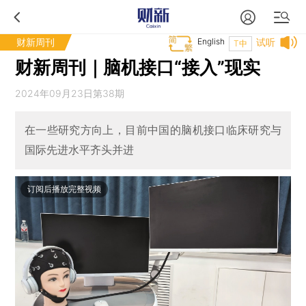
财新周刊
English
试听
T中
财新周刊｜脑机接口“接入”现实
2024年09月23日第38期
在一些研究方向上，目前中国的脑机接口临床研究与
国际先进水平齐头并进
订阅后播放完整视频