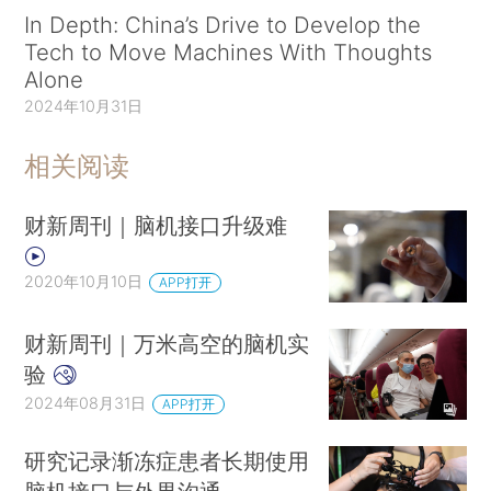
In Depth: China’s Drive to Develop the
Tech to Move Machines With Thoughts
Alone
2024年10月31日
相关阅读
财新周刊｜脑机接口升级难
2020年10月10日
APP打开
财新周刊｜万米高空的脑机实
验
2024年08月31日
APP打开
研究记录渐冻症患者长期使用