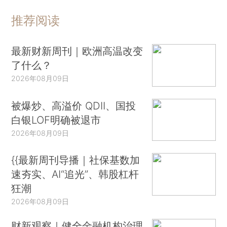
推荐阅读
最新财新周刊｜欧洲高温改变
了什么？
2026年08月09日
被爆炒、高溢价 QDII、国投
白银LOF明确被退市
2026年08月09日
{{最新周刊导播｜社保基数加
速夯实、AI“追光”、韩股杠杆
狂潮
2026年08月09日
财新观察｜健全金融机构治理