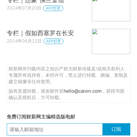
2024年07月20日
APP打开
专栏｜假如西塞罗在长安
2024年06月22日
APP打开
财新网所刊载内容之知识产权为财新传媒及/或相关权利人
专属所有或持有。未经许可，禁止进行转载、摘编、复制及
建立镜像等任何使用。
如有意愿转载，请发邮件至
hello@caixin.com
，获得书面
确认及授权后，方可转载。
免费订阅财新网主编精选版电邮
订阅