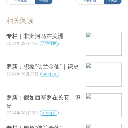
#乌克兰
+关注
#俄罗斯
+关注
相关阅读
专栏｜非洲河马在美洲
2024年09月14日
APP打开
罗新：想象“佛兰金仙”｜识史
2024年09月07日
APP打开
罗新：假如西塞罗在长安｜识
史
2024年08月13日
APP打开
专栏｜想象“佛兰金仙”