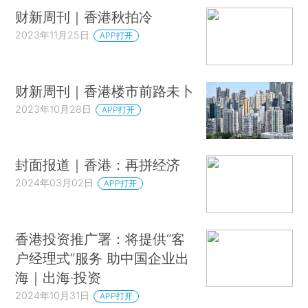
财新周刊｜香港秋拍冷
2023年11月25日
APP打开
财新周刊｜香港楼市前路未卜
2023年10月28日
APP打开
封面报道｜香港：再拼经济
2024年03月02日
APP打开
香港投资推广署：将提供“客
户经理式”服务 助中国企业出
海｜出海·投资
2024年10月31日
APP打开