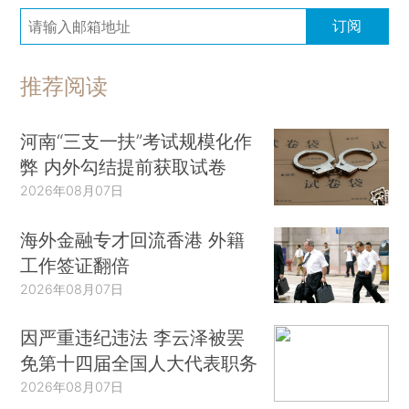
订阅
推荐阅读
河南“三支一扶”考试规模化作
弊 内外勾结提前获取试卷
2026年08月07日
海外金融专才回流香港 外籍
工作签证翻倍
2026年08月07日
因严重违纪违法 李云泽被罢
免第十四届全国人大代表职务
2026年08月07日