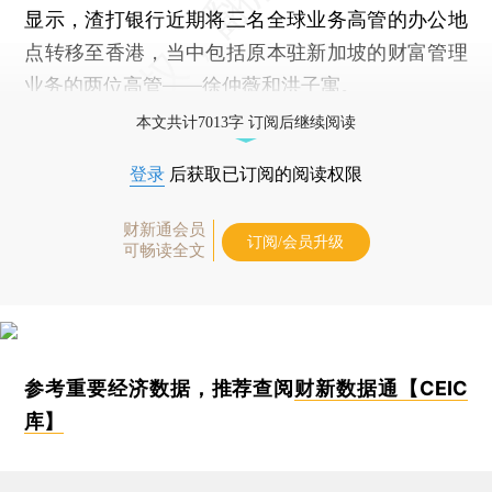
显示，渣打银行近期将三名全球业务高管的办公地
点转移至香港，当中包括原本驻新加坡的财富管理
业务的两位高管——徐仲薇和洪子寓。
本文共计7013字 订阅后继续阅读
登录
后获取已订阅的阅读权限
财新通会员
订阅/会员升级
可畅读全文
参考重要经济数据，推荐查阅
财新数据通【CEIC
库】